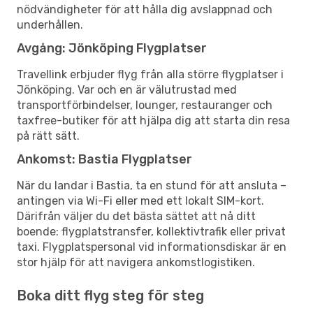
nödvändigheter för att hålla dig avslappnad och
underhållen.
Avgång: Jönköping Flygplatser
Travellink erbjuder flyg från alla större flygplatser i
Jönköping. Var och en är välutrustad med
transportförbindelser, lounger, restauranger och
taxfree-butiker för att hjälpa dig att starta din resa
på rätt sätt.
Ankomst: Bastia Flygplatser
När du landar i Bastia, ta en stund för att ansluta –
antingen via Wi-Fi eller med ett lokalt SIM-kort.
Därifrån väljer du det bästa sättet att nå ditt
boende: flygplatstransfer, kollektivtrafik eller privat
taxi. Flygplatspersonal vid informationsdiskar är en
stor hjälp för att navigera ankomstlogistiken.
Boka ditt flyg steg för steg