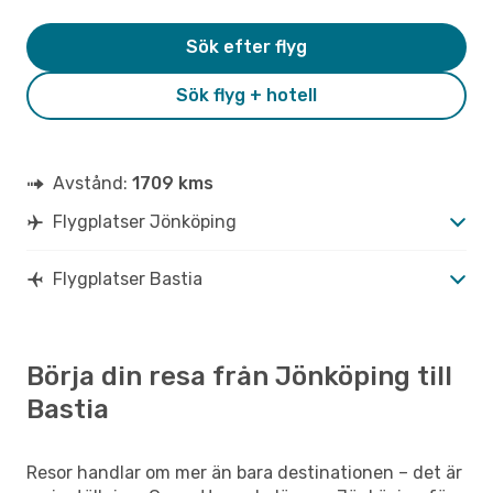
Sök efter flyg
Sök flyg + hotell
Avstånd:
1709 kms
Flygplatser Jönköping
Flygplatser Bastia
Börja din resa från Jönköping till
Bastia
Resor handlar om mer än bara destinationen – det är