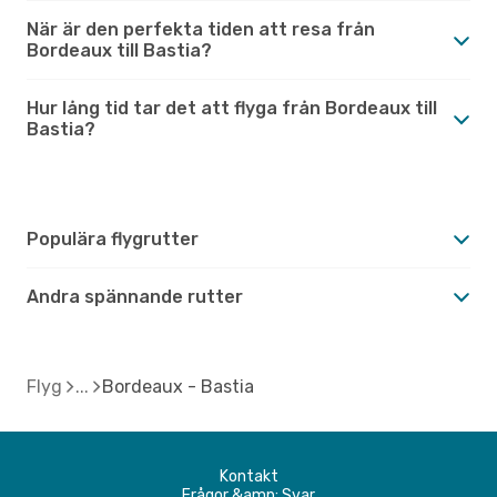
När är den perfekta tiden att resa från
Bordeaux till Bastia?
Hur lång tid tar det att flyga från Bordeaux till
Bastia?
Populära flygrutter
Andra spännande rutter
Flyg
Bordeaux - Bastia
Kontakt
Frågor &amp; Svar