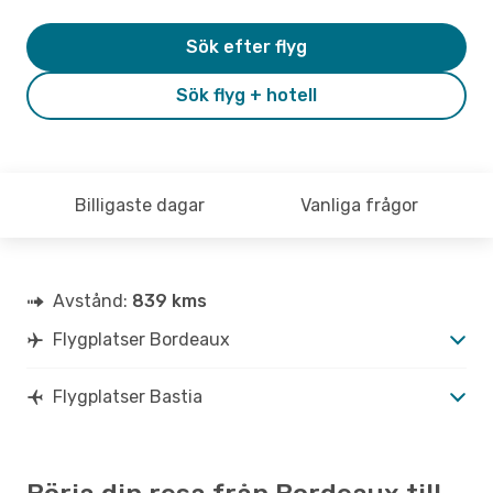
Sök efter flyg
Sök flyg + hotell
Billigaste dagar
Vanliga frågor
Avstånd:
839 kms
Flygplatser Bordeaux
Flygplatser Bastia