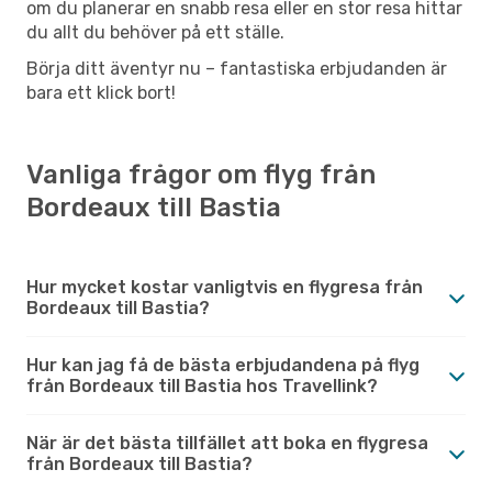
om du planerar en snabb resa eller en stor resa hittar
du allt du behöver på ett ställe.
Börja ditt äventyr nu – fantastiska erbjudanden är
bara ett klick bort!
Vanliga frågor om flyg från
Bordeaux till Bastia
Hur mycket kostar vanligtvis en flygresa från
Bordeaux till Bastia?
Hur kan jag få de bästa erbjudandena på flyg
från Bordeaux till Bastia hos Travellink?
När är det bästa tillfället att boka en flygresa
från Bordeaux till Bastia?