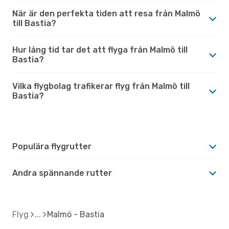
När är den perfekta tiden att resa från Malmö
till Bastia?
Hur lång tid tar det att flyga från Malmö till
Bastia?
Vilka flygbolag trafikerar flyg från Malmö till
Bastia?
Populära flygrutter
Andra spännande rutter
Flyg
Malmö - Bastia