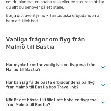
om du planerar en snabb resa eller en stor resa hittar
du allt du behöver på ett ställe.
Börja ditt äventyr nu – fantastiska erbjudanden är
bara ett klick bort!
Vanliga frågor om flyg från
Malmö till Bastia
Hur mycket kostar vanligtvis en flygresa från
Malmö till Bastia?
Hur kan jag få de bästa erbjudandena på flyg
från Malmö till Bastia hos Travellink?
När är det bästa tillfället att boka en flygresa
från Malmö till Bastia?