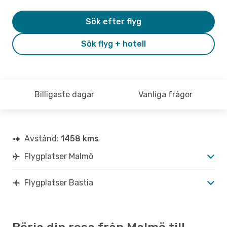
Sök efter flyg
Sök flyg + hotell
Billigaste dagar
Vanliga frågor
Avstånd:
1458 kms
Flygplatser Malmö
Flygplatser Bastia