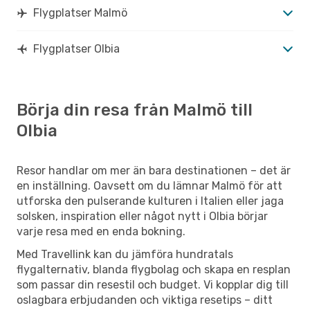
Flygplatser Malmö
Flygplatser Olbia
Börja din resa från Malmö till
Olbia
Resor handlar om mer än bara destinationen – det är
en inställning. Oavsett om du lämnar Malmö för att
utforska den pulserande kulturen i Italien eller jaga
solsken, inspiration eller något nytt i Olbia börjar
varje resa med en enda bokning.
Med Travellink kan du jämföra hundratals
flygalternativ, blanda flygbolag och skapa en resplan
som passar din resestil och budget. Vi kopplar dig till
oslagbara erbjudanden och viktiga resetips – ditt