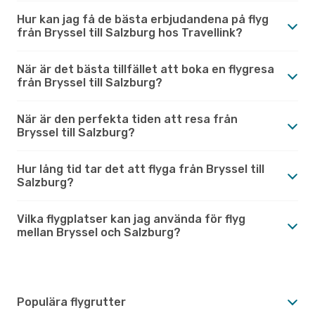
Hur kan jag få de bästa erbjudandena på flyg
från Bryssel till Salzburg hos Travellink?
När är det bästa tillfället att boka en flygresa
från Bryssel till Salzburg?
När är den perfekta tiden att resa från
Bryssel till Salzburg?
Hur lång tid tar det att flyga från Bryssel till
Salzburg?
Vilka flygplatser kan jag använda för flyg
mellan Bryssel och Salzburg?
Populära flygrutter