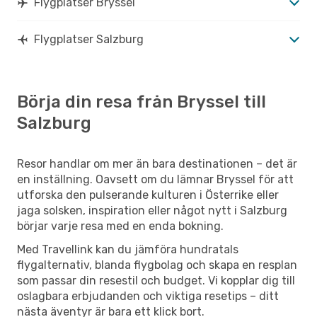
Flygplatser Bryssel
Flygplatser Salzburg
Börja din resa från Bryssel till
Salzburg
Resor handlar om mer än bara destinationen – det är
en inställning. Oavsett om du lämnar Bryssel för att
utforska den pulserande kulturen i Österrike eller
jaga solsken, inspiration eller något nytt i Salzburg
börjar varje resa med en enda bokning.
Med Travellink kan du jämföra hundratals
flygalternativ, blanda flygbolag och skapa en resplan
som passar din resestil och budget. Vi kopplar dig till
oslagbara erbjudanden och viktiga resetips – ditt
nästa äventyr är bara ett klick bort.