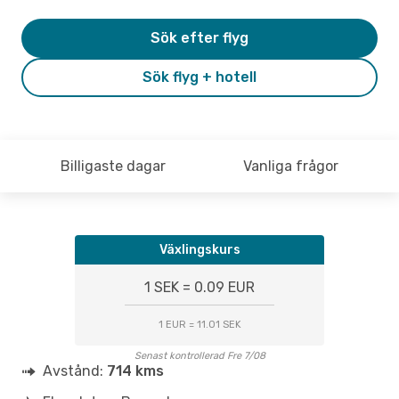
Sök efter flyg
Sök flyg + hotell
Billigaste dagar
Vanliga frågor
Växlingskurs
1 SEK = 0.09 EUR
1 EUR = 11.01 SEK
Senast kontrollerad Fre 7/08
Avstånd:
714 kms