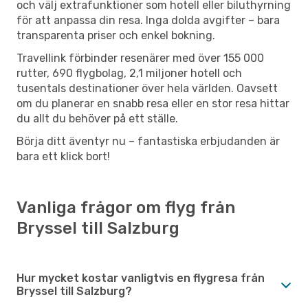
och välj extrafunktioner som hotell eller biluthyrning
för att anpassa din resa. Inga dolda avgifter – bara
transparenta priser och enkel bokning.
Travellink förbinder resenärer med över 155 000
rutter, 690 flygbolag, 2,1 miljoner hotell och
tusentals destinationer över hela världen. Oavsett
om du planerar en snabb resa eller en stor resa hittar
du allt du behöver på ett ställe.
Börja ditt äventyr nu – fantastiska erbjudanden är
bara ett klick bort!
Vanliga frågor om flyg från
Bryssel till Salzburg
Hur mycket kostar vanligtvis en flygresa från
Bryssel till Salzburg?