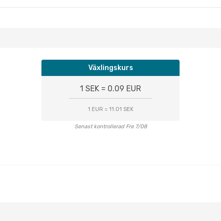
Växlingskurs
1 SEK = 0.09 EUR
1 EUR = 11.01 SEK
Senast kontrollerad Fre 7/08