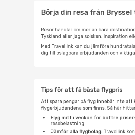
Börja din resa från Bryssel
Resor handlar om mer än bara destinatione
Tyskland eller jaga solsken, inspiration 
Med Travellink kan du jämföra hundratals 
dig till oslagbara erbjudanden och viktiga 
Tips för att få bästa flygpris
Att spara pengar på flyg innebär inte at
flygerbjudandena som finns. Så här hittar
Flyg mitt i veckan för bättre priser:
resebelastning.
Jämför alla flygbolag:
Travellink kon