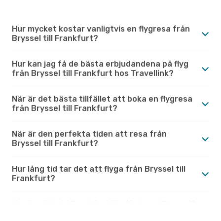
Hur mycket kostar vanligtvis en flygresa från
Bryssel till Frankfurt?
Hur kan jag få de bästa erbjudandena på flyg
från Bryssel till Frankfurt hos Travellink?
När är det bästa tillfället att boka en flygresa
från Bryssel till Frankfurt?
När är den perfekta tiden att resa från
Bryssel till Frankfurt?
Hur lång tid tar det att flyga från Bryssel till
Frankfurt?
Hur är vädret i Frankfurt jämfört med Bryssel?