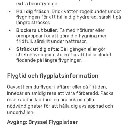
extra benutrymme.
Håll dig fräsch:
Drick vatten regelbundet under
flygningen för att hålla dig hydrerad, särskilt på
längre sträckor.
Blockera ut buller:
Ta med hörlurar eller
öronproppar för att göra din flygning mer
fridfull, särskilt under nattresor.
Sträck ut dig ofta:
Gå i gången eller gör
stretchövningar i stolen för att hålla blodet
flödande på längre flygningar.
Flygtid och flygplatsinformation
Oavsett om du flyger i affärer eller på fritiden,
innebär en smidig resa att vara förberedd. Packa
rese kuddar, laddare, en bra bok och alla
nödvändigheter för att hålla dig avslappnad och
underhållen.
Avgång: Bryssel Flygplatser