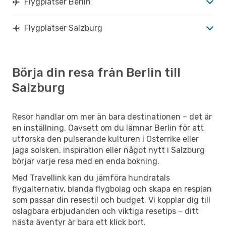
Flygplatser Berlin
Flygplatser Salzburg
Börja din resa från Berlin till
Salzburg
Resor handlar om mer än bara destinationen – det är
en inställning. Oavsett om du lämnar Berlin för att
utforska den pulserande kulturen i Österrike eller
jaga solsken, inspiration eller något nytt i Salzburg
börjar varje resa med en enda bokning.
Med Travellink kan du jämföra hundratals
flygalternativ, blanda flygbolag och skapa en resplan
som passar din resestil och budget. Vi kopplar dig till
oslagbara erbjudanden och viktiga resetips – ditt
nästa äventyr är bara ett klick bort.