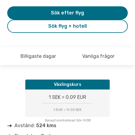
Sök efter flyg
Sök flyg + hotell
Billigaste dagar
Vanliga frågor
Växlingskurs
1 SEK = 0.09 EUR
1 EUR = 11.03 SEK
Senast kontrollerad Sön 9/08
Avstånd:
524 kms