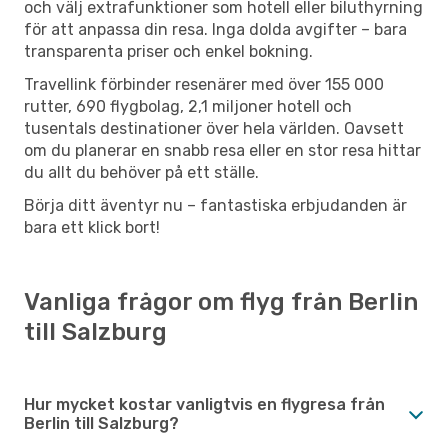
och välj extrafunktioner som hotell eller biluthyrning
för att anpassa din resa. Inga dolda avgifter – bara
transparenta priser och enkel bokning.
Travellink förbinder resenärer med över 155 000
rutter, 690 flygbolag, 2,1 miljoner hotell och
tusentals destinationer över hela världen. Oavsett
om du planerar en snabb resa eller en stor resa hittar
du allt du behöver på ett ställe.
Börja ditt äventyr nu – fantastiska erbjudanden är
bara ett klick bort!
Vanliga frågor om flyg från Berlin
till Salzburg
Hur mycket kostar vanligtvis en flygresa från
Berlin till Salzburg?