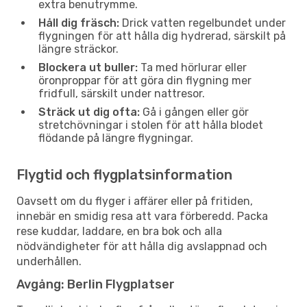
extra benutrymme.
Håll dig fräsch:
Drick vatten regelbundet under
flygningen för att hålla dig hydrerad, särskilt på
längre sträckor.
Blockera ut buller:
Ta med hörlurar eller
öronproppar för att göra din flygning mer
fridfull, särskilt under nattresor.
Sträck ut dig ofta:
Gå i gången eller gör
stretchövningar i stolen för att hålla blodet
flödande på längre flygningar.
Flygtid och flygplatsinformation
Oavsett om du flyger i affärer eller på fritiden,
innebär en smidig resa att vara förberedd. Packa
rese kuddar, laddare, en bra bok och alla
nödvändigheter för att hålla dig avslappnad och
underhållen.
Avgång: Berlin Flygplatser