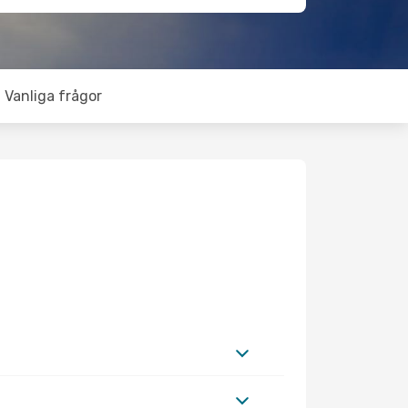
Vanliga frågor