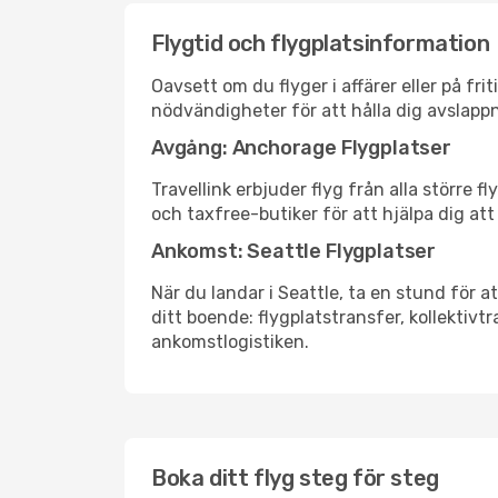
Flygtid och flygplatsinformation
Oavsett om du flyger i affärer eller på fr
nödvändigheter för att hålla dig avslapp
Avgång: Anchorage Flygplatser
Travellink erbjuder flyg från alla större 
och taxfree-butiker för att hjälpa dig att 
Ankomst: Seattle Flygplatser
När du landar i Seattle, ta en stund för at
ditt boende: flygplatstransfer, kollektivtr
ankomstlogistiken.
Boka ditt flyg steg för steg