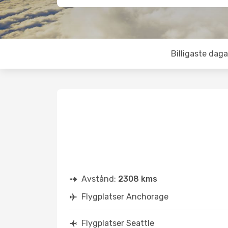
Billigaste daga
Avstånd:
2308 kms
Flygplatser Anchorage
Flygplatser Seattle