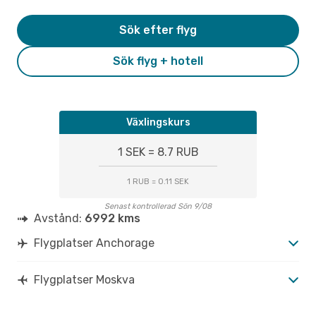
Sök efter flyg
Sök flyg + hotell
Växlingskurs
1 SEK = 8.7 RUB
1 RUB = 0.11 SEK
Senast kontrollerad Sön 9/08
Avstånd:
6992 kms
Flygplatser Anchorage
Flygplatser Moskva