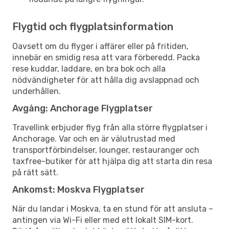
Flygtid och flygplatsinformation
Oavsett om du flyger i affärer eller på fritiden,
innebär en smidig resa att vara förberedd. Packa
rese kuddar, laddare, en bra bok och alla
nödvändigheter för att hålla dig avslappnad och
underhållen.
Avgång: Anchorage Flygplatser
Travellink erbjuder flyg från alla större flygplatser i
Anchorage. Var och en är välutrustad med
transportförbindelser, lounger, restauranger och
taxfree-butiker för att hjälpa dig att starta din resa
på rätt sätt.
Ankomst: Moskva Flygplatser
När du landar i Moskva, ta en stund för att ansluta –
antingen via Wi-Fi eller med ett lokalt SIM-kort.