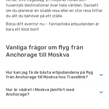
tusentals destinationer över hela världen. Oavsett
om du planerar en snabb resa eller en stor resa hittar
du allt du behöver på ett ställe.
Börja ditt äventyr nu – fantastiska erbjudanden är
bara ett klick bort!
Vanliga frågor om flyg från
Anchorage till Moskva
Hur kan jag få de bästa erbjudandena på flyg
från Anchorage till Moskva hos Travellink?
Hur är vädret i Moskva jämfört med
Anchorage?