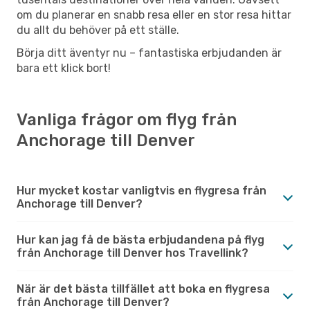
om du planerar en snabb resa eller en stor resa hittar
du allt du behöver på ett ställe.
Börja ditt äventyr nu – fantastiska erbjudanden är
bara ett klick bort!
Vanliga frågor om flyg från
Anchorage till Denver
Hur mycket kostar vanligtvis en flygresa från
Anchorage till Denver?
Hur kan jag få de bästa erbjudandena på flyg
från Anchorage till Denver hos Travellink?
När är det bästa tillfället att boka en flygresa
från Anchorage till Denver?