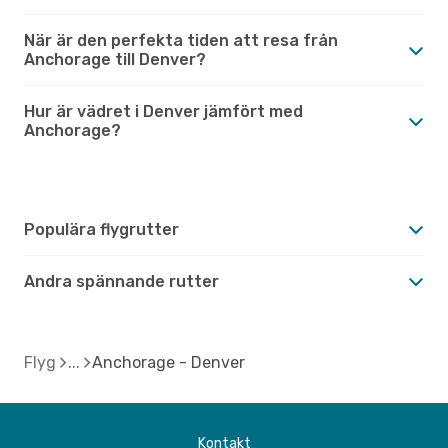
När är den perfekta tiden att resa från
Anchorage till Denver?
Hur är vädret i Denver jämfört med
Anchorage?
Populära flygrutter
Andra spännande rutter
Flyg
Anchorage - Denver
Kontakt