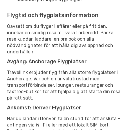
Flygtid och flygplatsinformation
Oavsett om du flyger i affärer eller på fritiden,
innebär en smidig resa att vara förberedd. Packa
rese kuddar, laddare, en bra bok och alla
nödvändigheter för att hålla dig avslappnad och
underhållen.
Avgång: Anchorage Flygplatser
Travellink erbjuder flyg från alla större flygplatser i
Anchorage. Var och en är välutrustad med
transportförbindelser, lounger, restauranger och
taxfree-butiker för att hjälpa dig att starta din resa
på rätt sätt.
Ankomst: Denver Flygplatser
När du landar i Denver, ta en stund för att ansluta –
antingen via Wi-Fi eller med ett lokalt SIM-kort.