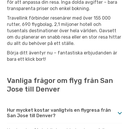
för att anpassa din resa. Inga dolda avgifter – bara
transparenta priser och enkel bokning.
Travellink förbinder resenärer med över 155 000
rutter, 690 flygbolag, 2,1 miljoner hotell och
tusentals destinationer över hela världen. Oavsett
om du planerar en snabb resa eller en stor resa hittar
du allt du behöver på ett ställe.
Börja ditt äventyr nu – fantastiska erbjudanden är
bara ett klick bort!
Vanliga frågor om flyg från San
Jose till Denver
Hur mycket kostar vanligtvis en flygresa från
San Jose till Denver?