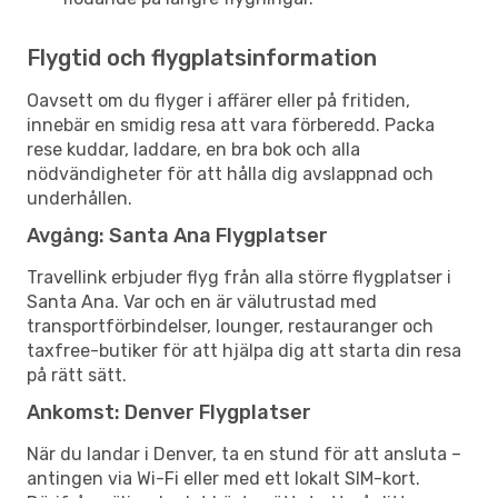
Flygtid och flygplatsinformation
Oavsett om du flyger i affärer eller på fritiden,
innebär en smidig resa att vara förberedd. Packa
rese kuddar, laddare, en bra bok och alla
nödvändigheter för att hålla dig avslappnad och
underhållen.
Avgång: Santa Ana Flygplatser
Travellink erbjuder flyg från alla större flygplatser i
Santa Ana. Var och en är välutrustad med
transportförbindelser, lounger, restauranger och
taxfree-butiker för att hjälpa dig att starta din resa
på rätt sätt.
Ankomst: Denver Flygplatser
När du landar i Denver, ta en stund för att ansluta –
antingen via Wi-Fi eller med ett lokalt SIM-kort.