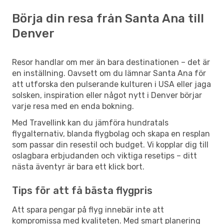
Börja din resa från Santa Ana till
Denver
Resor handlar om mer än bara destinationen – det är
en inställning. Oavsett om du lämnar Santa Ana för
att utforska den pulserande kulturen i USA eller jaga
solsken, inspiration eller något nytt i Denver börjar
varje resa med en enda bokning.
Med Travellink kan du jämföra hundratals
flygalternativ, blanda flygbolag och skapa en resplan
som passar din resestil och budget. Vi kopplar dig till
oslagbara erbjudanden och viktiga resetips – ditt
nästa äventyr är bara ett klick bort.
Tips för att få bästa flygpris
Att spara pengar på flyg innebär inte att
kompromissa med kvaliteten. Med smart planering