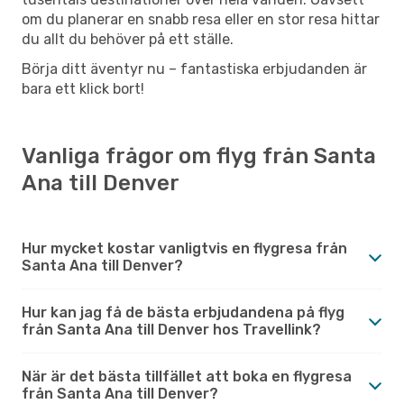
om du planerar en snabb resa eller en stor resa hittar
du allt du behöver på ett ställe.
Börja ditt äventyr nu – fantastiska erbjudanden är
bara ett klick bort!
Vanliga frågor om flyg från Santa
Ana till Denver
Hur mycket kostar vanligtvis en flygresa från
Santa Ana till Denver?
Hur kan jag få de bästa erbjudandena på flyg
från Santa Ana till Denver hos Travellink?
När är det bästa tillfället att boka en flygresa
från Santa Ana till Denver?