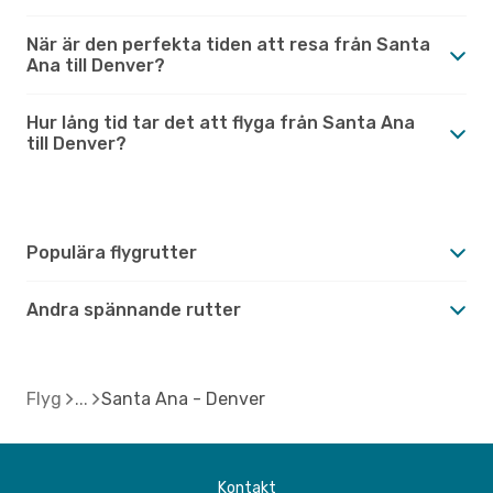
När är den perfekta tiden att resa från Santa
Ana till Denver?
Hur lång tid tar det att flyga från Santa Ana
till Denver?
Populära flygrutter
Andra spännande rutter
Flyg
Santa Ana - Denver
Kontakt