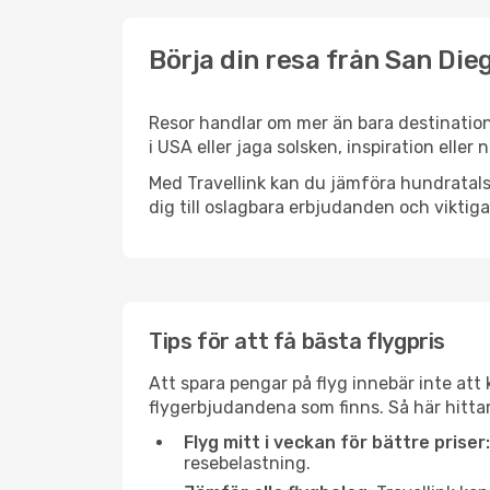
Börja din resa från San Dieg
Resor handlar om mer än bara destination
i USA eller jaga solsken, inspiration eller
Med Travellink kan du jämföra hundratals 
dig till oslagbara erbjudanden och viktiga 
Tips för att få bästa flygpris
Att spara pengar på flyg innebär inte at
flygerbjudandena som finns. Så här hittar
Flyg mitt i veckan för bättre priser:
resebelastning.