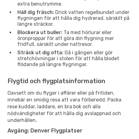
extra benutrymme.
Håll dig fräsch:
Drick vatten regelbundet under
flygningen för att hålla dig hydrerad, särskilt på
längre sträckor.
Blockera ut buller:
Ta med hörlurar eller
öronproppar för att göra din flygning mer
fridfull, särskilt under nattresor.
Sträck ut dig ofta:
Gå i gången eller gör
stretchövningar i stolen för att hålla blodet
flödande på längre flygningar.
Flygtid och flygplatsinformation
Oavsett om du flyger i affärer eller på fritiden,
innebär en smidig resa att vara förberedd. Packa
rese kuddar, laddare, en bra bok och alla
nödvändigheter för att hålla dig avslappnad och
underhållen.
Avgång: Denver Flygplatser