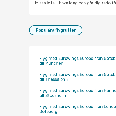
Missa inte – boka idag och gör dig redo fö
Populära flygrutter
Flyg med Eurowings Europe från Göteb
till München
Flyg med Eurowings Europe från Göteb
till Thessaloniki
Flyg med Eurowings Europe från Hann
till Stockholm
Flyg med Eurowings Europe från London
Göteborg