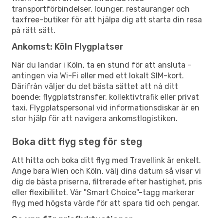
transportförbindelser, lounger, restauranger och
taxfree-butiker för att hjälpa dig att starta din resa
på rätt sätt.
Ankomst: Köln Flygplatser
När du landar i Köln, ta en stund för att ansluta –
antingen via Wi-Fi eller med ett lokalt SIM-kort.
Därifrån väljer du det bästa sättet att nå ditt
boende: flygplatstransfer, kollektivtrafik eller privat
taxi. Flygplatspersonal vid informationsdiskar är en
stor hjälp för att navigera ankomstlogistiken.
Boka ditt flyg steg för steg
Att hitta och boka ditt flyg med Travellink är enkelt.
Ange bara Wien och Köln, välj dina datum så visar vi
dig de bästa priserna, filtrerade efter hastighet, pris
eller flexibilitet. Vår "Smart Choice"-tagg markerar
flyg med högsta värde för att spara tid och pengar.