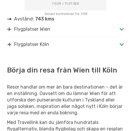
1 EUR = 11.01 SEK
Senast kontrollerad Fre 7/08
Avstånd:
743 kms
Flygplatser Wien
Flygplatser Köln
Börja din resa från Wien till Köln
Resor handlar om mer än bara destinationen – det är
en inställning. Oavsett om du lämnar Wien för att
utforska den pulserande kulturen i Tyskland eller
jaga solsken, inspiration eller något nytt i Köln börjar
varje resa med en enda bokning.
Med Travellink kan du jämföra hundratals
flygalternativ, blanda flygbolag och skapa en resplan