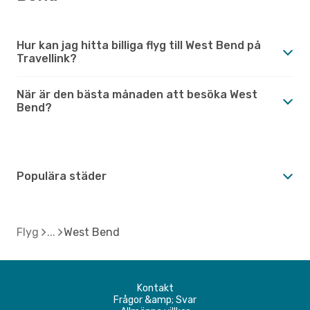
Hur kan jag hitta billiga flyg till West Bend på
Travellink?
När är den bästa månaden att besöka West
Bend?
Populära städer
Flyg
West Bend
Kontakt
Frågor &amp; Svar