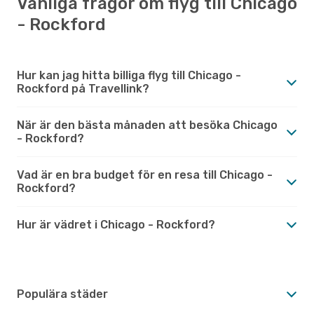
Vanliga frågor om flyg till Chicago
- Rockford
Hur kan jag hitta billiga flyg till Chicago -
Rockford på Travellink?
När är den bästa månaden att besöka Chicago
- Rockford?
Vad är en bra budget för en resa till Chicago -
Rockford?
Hur är vädret i Chicago - Rockford?
Populära städer