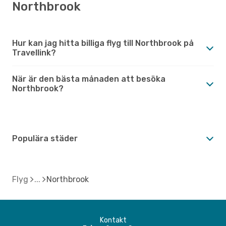
Northbrook
Hur kan jag hitta billiga flyg till Northbrook på
Travellink?
När är den bästa månaden att besöka
Northbrook?
Populära städer
Flyg
Northbrook
Kontakt