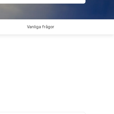
Vanliga frågor