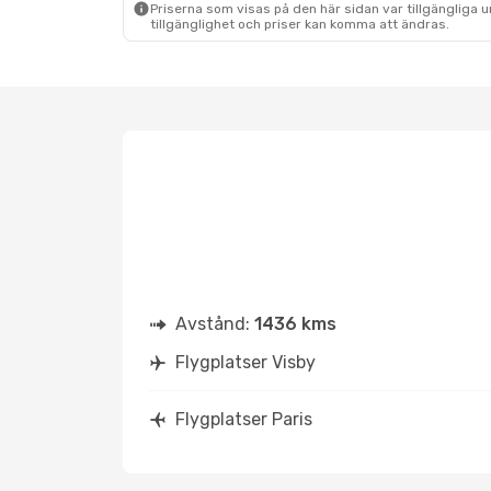
Priserna som visas på den här sidan var tillgängliga 
tillgänglighet och priser kan komma att ändras.
Avstånd:
1436 kms
Flygplatser Visby
Flygplatser Paris