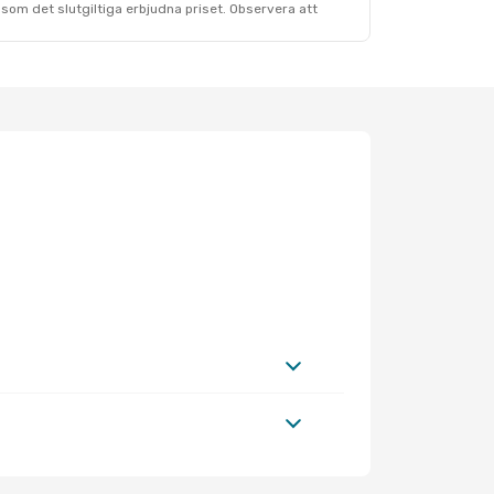
som det slutgiltiga erbjudna priset. Observera att