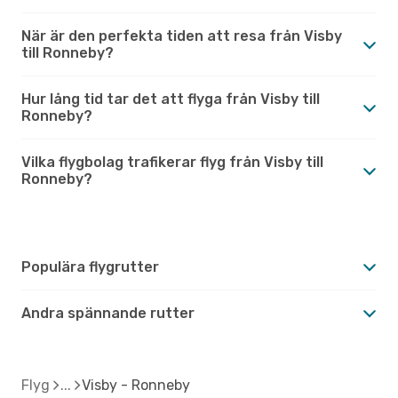
När är den perfekta tiden att resa från Visby
till Ronneby?
Hur lång tid tar det att flyga från Visby till
Ronneby?
Vilka flygbolag trafikerar flyg från Visby till
Ronneby?
Populära flygrutter
Andra spännande rutter
Flyg
Visby - Ronneby