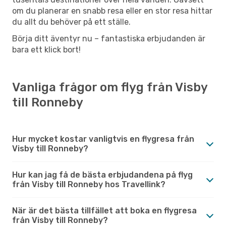
om du planerar en snabb resa eller en stor resa hittar
du allt du behöver på ett ställe.
Börja ditt äventyr nu – fantastiska erbjudanden är
bara ett klick bort!
Vanliga frågor om flyg från Visby
till Ronneby
Hur mycket kostar vanligtvis en flygresa från
Visby till Ronneby?
Hur kan jag få de bästa erbjudandena på flyg
från Visby till Ronneby hos Travellink?
När är det bästa tillfället att boka en flygresa
från Visby till Ronneby?