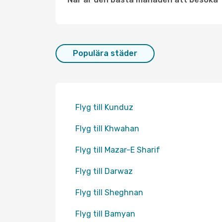
Populära städer
Flyg till Kunduz
Flyg till Khwahan
Flyg till Mazar-E Sharif
Flyg till Darwaz
Flyg till Sheghnan
Flyg till Bamyan