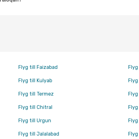
Flyg till Faizabad
Flyg
Flyg till Kulyab
Flyg
Flyg till Termez
Flyg
Flyg till Chitral
Flyg
Flyg till Urgun
Flyg 
Flyg till Jalalabad
Flyg