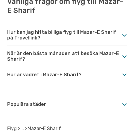
Vanliga frågor om flyg till Mazar-
E Sharif
Hur kan jag hitta billiga flyg till Mazar-E Sharif
på Travellink?
När är den bästa månaden att besöka Mazar-E
Sharif?
Hur är vädret i Mazar-E Sharif?
Populära städer
Flyg
Mazar-E Sharif