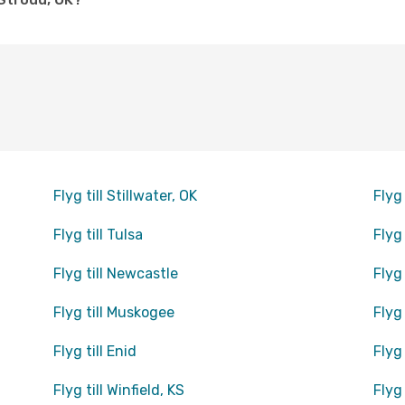
Flyg till Stillwater, OK
Flyg
Flyg till Tulsa
Flyg
Flyg till Newcastle
Flyg 
Flyg till Muskogee
Flyg 
Flyg till Enid
Flyg 
Flyg till Winfield, KS
Flyg 