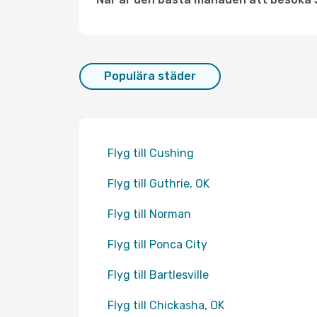
Populära städer
Flyg till Cushing
Flyg till Guthrie, OK
Flyg till Norman
Flyg till Ponca City
Flyg till Bartlesville
Flyg till Chickasha, OK