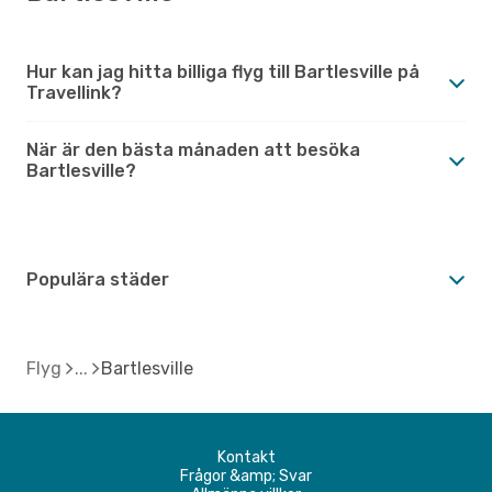
Hur kan jag hitta billiga flyg till Bartlesville på
Travellink?
När är den bästa månaden att besöka
Bartlesville?
Populära städer
Flyg
Bartlesville
Kontakt
Frågor &amp; Svar