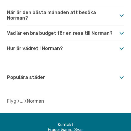
När är den bästa månaden att besöka
Norman?
Vad är en bra budget för en resa till Norman?
Hur är vädret i Norman?
Populära städer
Flyg
Norman
Kontakt
Frågor &amp; Svar