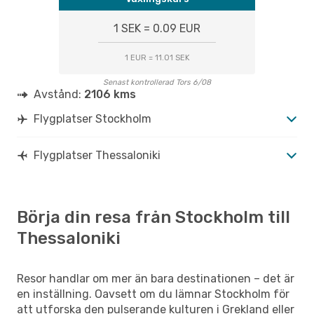
1 SEK = 0.09 EUR
1 EUR = 11.01 SEK
Senast kontrollerad Tors 6/08
Avstånd:
2106 kms
Flygplatser Stockholm
Flygplatser Thessaloniki
Börja din resa från Stockholm till
Thessaloniki
Resor handlar om mer än bara destinationen – det är
en inställning. Oavsett om du lämnar Stockholm för
att utforska den pulserande kulturen i Grekland eller