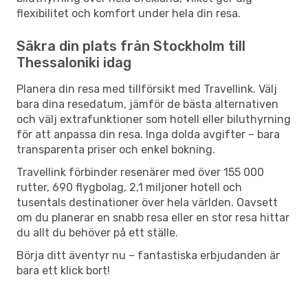
flexibilitet och komfort under hela din resa.
Säkra din plats från Stockholm till
Thessaloniki idag
Planera din resa med tillförsikt med Travellink. Välj
bara dina resedatum, jämför de bästa alternativen
och välj extrafunktioner som hotell eller biluthyrning
för att anpassa din resa. Inga dolda avgifter – bara
transparenta priser och enkel bokning.
Travellink förbinder resenärer med över 155 000
rutter, 690 flygbolag, 2,1 miljoner hotell och
tusentals destinationer över hela världen. Oavsett
om du planerar en snabb resa eller en stor resa hittar
du allt du behöver på ett ställe.
Börja ditt äventyr nu – fantastiska erbjudanden är
bara ett klick bort!