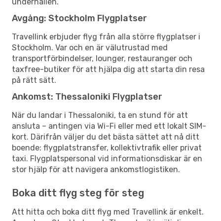
underhållen.
Avgång: Stockholm Flygplatser
Travellink erbjuder flyg från alla större flygplatser i
Stockholm. Var och en är välutrustad med
transportförbindelser, lounger, restauranger och
taxfree-butiker för att hjälpa dig att starta din resa
på rätt sätt.
Ankomst: Thessaloniki Flygplatser
När du landar i Thessaloniki, ta en stund för att
ansluta – antingen via Wi-Fi eller med ett lokalt SIM-
kort. Därifrån väljer du det bästa sättet att nå ditt
boende: flygplatstransfer, kollektivtrafik eller privat
taxi. Flygplatspersonal vid informationsdiskar är en
stor hjälp för att navigera ankomstlogistiken.
Boka ditt flyg steg för steg
Att hitta och boka ditt flyg med Travellink är enkelt.