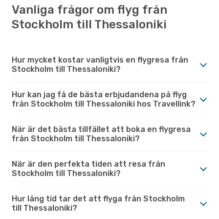
Vanliga frågor om flyg från
Stockholm till Thessaloniki
Hur mycket kostar vanligtvis en flygresa från
Stockholm till Thessaloniki?
Hur kan jag få de bästa erbjudandena på flyg
från Stockholm till Thessaloniki hos Travellink?
När är det bästa tillfället att boka en flygresa
från Stockholm till Thessaloniki?
När är den perfekta tiden att resa från
Stockholm till Thessaloniki?
Hur lång tid tar det att flyga från Stockholm
till Thessaloniki?