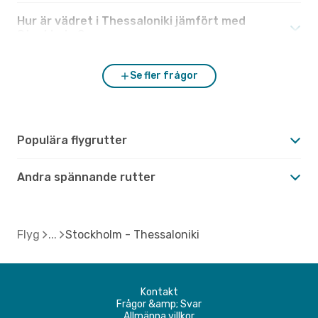
Hur är vädret i Thessaloniki jämfört med
Stockholm?
Se fler frågor
Populära flygrutter
Andra spännande rutter
Flyg
Stockholm - Thessaloniki
Kontakt
Frågor &amp; Svar
Allmänna villkor