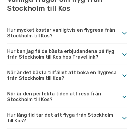
Stockholm till Kos
Hur mycket kostar vanligtvis en flygresa från
Stockholm till Kos?
Hur kan jag få de bästa erbjudandena på flyg
från Stockholm till Kos hos Travellink?
När är det bästa tillfället att boka en flygresa
från Stockholm till Kos?
När är den perfekta tiden att resa från
Stockholm till Kos?
Hur lång tid tar det att flyga från Stockholm
till Kos?