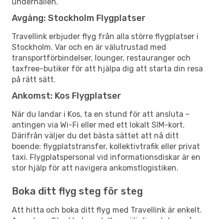
underhållen.
Avgång: Stockholm Flygplatser
Travellink erbjuder flyg från alla större flygplatser i
Stockholm. Var och en är välutrustad med
transportförbindelser, lounger, restauranger och
taxfree-butiker för att hjälpa dig att starta din resa
på rätt sätt.
Ankomst: Kos Flygplatser
När du landar i Kos, ta en stund för att ansluta –
antingen via Wi-Fi eller med ett lokalt SIM-kort.
Därifrån väljer du det bästa sättet att nå ditt
boende: flygplatstransfer, kollektivtrafik eller privat
taxi. Flygplatspersonal vid informationsdiskar är en
stor hjälp för att navigera ankomstlogistiken.
Boka ditt flyg steg för steg
Att hitta och boka ditt flyg med Travellink är enkelt.