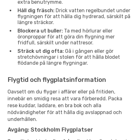
extra benutrymme.
Håll dig fräsch:
Drick vatten regelbundet under
flygningen för att hålla dig hydrerad, särskilt på
längre sträckor.
Blockera ut buller:
Ta med hörlurar eller
öronproppar för att göra din flygning mer
fridfull, särskilt under nattresor.
Sträck ut dig ofta:
Gå i gången eller gör
stretchövningar i stolen för att hålla blodet
flödande på längre flygningar.
Flygtid och flygplatsinformation
Oavsett om du flyger i affärer eller på fritiden,
innebär en smidig resa att vara förberedd. Packa
rese kuddar, laddare, en bra bok och alla
nödvändigheter för att hålla dig avslappnad och
underhållen.
Avgång: Stockholm Flygplatser