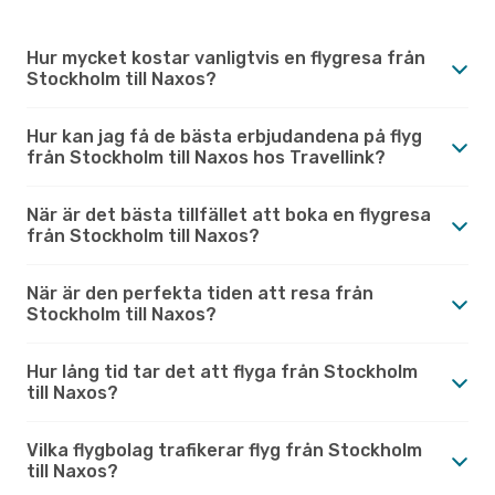
Hur mycket kostar vanligtvis en flygresa från
Stockholm till Naxos?
Hur kan jag få de bästa erbjudandena på flyg
från Stockholm till Naxos hos Travellink?
När är det bästa tillfället att boka en flygresa
från Stockholm till Naxos?
När är den perfekta tiden att resa från
Stockholm till Naxos?
Hur lång tid tar det att flyga från Stockholm
till Naxos?
Vilka flygbolag trafikerar flyg från Stockholm
till Naxos?