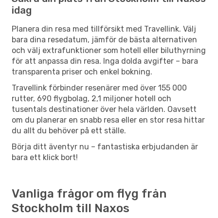
idag
Planera din resa med tillförsikt med Travellink. Välj
bara dina resedatum, jämför de bästa alternativen
och välj extrafunktioner som hotell eller biluthyrning
för att anpassa din resa. Inga dolda avgifter – bara
transparenta priser och enkel bokning.
Travellink förbinder resenärer med över 155 000
rutter, 690 flygbolag, 2,1 miljoner hotell och
tusentals destinationer över hela världen. Oavsett
om du planerar en snabb resa eller en stor resa hittar
du allt du behöver på ett ställe.
Börja ditt äventyr nu – fantastiska erbjudanden är
bara ett klick bort!
Vanliga frågor om flyg från
Stockholm till Naxos