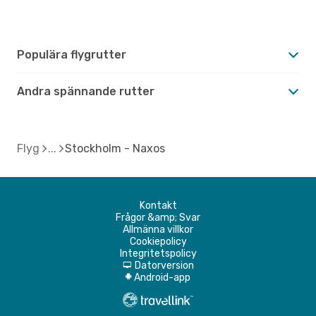
Populära flygrutter
Andra spännande rutter
Flyg
Stockholm - Naxos
Kontakt
Frågor &amp; Svar
Allmänna villkor
Cookiepolicy
Integritetspolicy
Datorversion
d
Android-app
A