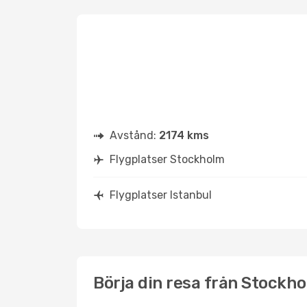
Avstånd:
2174 kms
Flygplatser Stockholm
Flygplatser Istanbul
Börja din resa från Stockhol