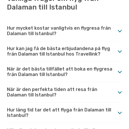
Dalaman till Istanbul
Hur mycket kostar vanligtvis en flygresa från
Dalaman till Istanbul?
Hur kan jag få de bästa erbjudandena på flyg
från Dalaman till Istanbul hos Travellink?
När är det bästa tillfället att boka en flygresa
från Dalaman till Istanbul?
När är den perfekta tiden att resa från
Dalaman till Istanbul?
Hur lång tid tar det att flyga från Dalaman till
Istanbul?