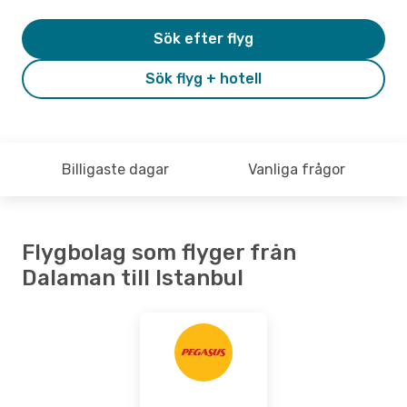
Sök efter flyg
Sök flyg + hotell
Billigaste dagar
Vanliga frågor
Flygbolag som flyger från
Dalaman till Istanbul