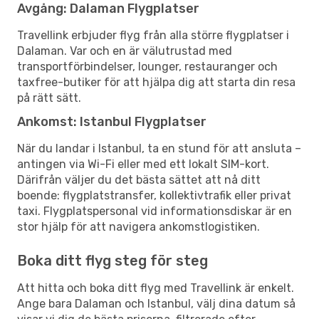
Avgång: Dalaman Flygplatser
Travellink erbjuder flyg från alla större flygplatser i
Dalaman. Var och en är välutrustad med
transportförbindelser, lounger, restauranger och
taxfree-butiker för att hjälpa dig att starta din resa
på rätt sätt.
Ankomst: Istanbul Flygplatser
När du landar i Istanbul, ta en stund för att ansluta –
antingen via Wi-Fi eller med ett lokalt SIM-kort.
Därifrån väljer du det bästa sättet att nå ditt
boende: flygplatstransfer, kollektivtrafik eller privat
taxi. Flygplatspersonal vid informationsdiskar är en
stor hjälp för att navigera ankomstlogistiken.
Boka ditt flyg steg för steg
Att hitta och boka ditt flyg med Travellink är enkelt.
Ange bara Dalaman och Istanbul, välj dina datum så