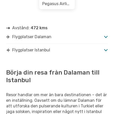
Pegasus Airlines
Avstånd:
472 kms
Flygplatser Dalaman
Flygplatser Istanbul
Börja din resa från Dalaman till
Istanbul
Resor handlar om mer än bara destinationen – det är
en inställning. Oavsett om du lämnar Dalaman för
att utforska den pulserande kulturen i Turkiet eller
jaga solsken, inspiration eller något nytt i Istanbul