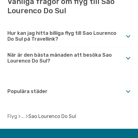
Vanliga frågor om flyg till Sao
Lourenco Do Sul
Hur kan jag hitta billiga flyg till Sao Lourenco
Do Sul på Travellink?
När är den bästa månaden att besöka Sao
Lourenco Do Sul?
Populära städer
Flyg
Sao Lourenco Do Sul