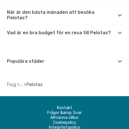
När är den bästa månaden att besöka
Pelotas?
Vad är en bra budget för en resa till Pelotas?
Populära städer
Flyg
Pelotas
Kontakt
Frågor &amp; Svar
Allmänna villkor
Cookiepolicy
Integritetspolicy