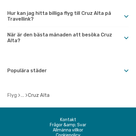
Hur kan jag hitta billiga flyg till Cruz Alta på
Travellink?
När är den bästa månaden att besöka Cruz
Alta?
Populära städer
Flyg
Cruz Alta
Kontakt
Frågor &amp; Svar
Allmänna villkor
Cookiepolicy