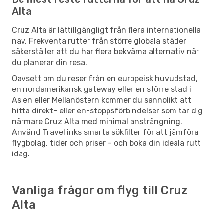
Alta
Cruz Alta är lättillgängligt från flera internationella
nav. Frekventa rutter från större globala städer
säkerställer att du har flera bekväma alternativ när
du planerar din resa.
Oavsett om du reser från en europeisk huvudstad,
en nordamerikansk gateway eller en större stad i
Asien eller Mellanöstern kommer du sannolikt att
hitta direkt- eller en-stoppsförbindelser som tar dig
närmare Cruz Alta med minimal ansträngning.
Använd Travellinks smarta sökfilter för att jämföra
flygbolag, tider och priser – och boka din ideala rutt
idag.
Vanliga frågor om flyg till Cruz
Alta