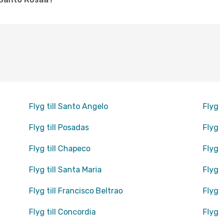
Flyg till Santo Angelo
Flyg 
Flyg till Posadas
Flyg
Flyg till Chapeco
Flyg
Flyg till Santa Maria
Flyg
Flyg till Francisco Beltrao
Flyg 
Flyg till Concordia
Flyg