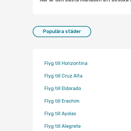
Populära städer
Flyg till Horizontina
Flyg till Cruz Alta
Flyg till Eldorado
Flyg till Erechim
Flyg till Ayolas
Flyg till Alegrete