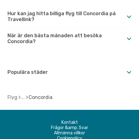
Hur kan jag hitta billiga flyg till Concordia på
Travellink?
När är den bästa månaden att besöka
Concordia?
Populära städer
Flyg
Concordia
Kontakt
Frågor &amp; Svar
Allmänna villkor
Cookiepolicy