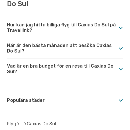
Do Sul
Hur kan jag hitta billiga flyg till Caxias Do Sul på
Travellink?
När är den bästa månaden att besöka Caxias
Do Sul?
Vad är en bra budget för en resa till Caxias Do
Sul?
Populära städer
Flyg
Caxias Do Sul