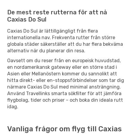
De mest reste rutterna för att nå
Caxias Do Sul
Caxias Do Sul är lättillgängligt från flera
internationella nav. Frekventa rutter från större
globala städer säkerställer att du har flera bekväma
alternativ när du planerar din resa.
Oavsett om du reser från en europeisk huvudstad,
en nordamerikansk gateway eller en större stad i
Asien eller Mellanöstern kommer du sannolikt att
hitta direkt- eller en-stoppsförbindelser som tar dig
närmare Caxias Do Sul med minimal ansträngning.
Använd Travellinks smarta sökfilter för att jämföra
flygbolag, tider och priser – och boka din ideala rutt
idag.
Vanliga frågor om flyg till Caxias