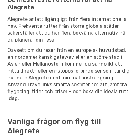
Alegrete
Alegrete är lättillgängligt från flera internationella
nav. Frekventa rutter från större globala städer
säkerställer att du har flera bekväma alternativ när
du planerar din resa.
Oavsett om du reser från en europeisk huvudstad,
en nordamerikansk gateway eller en större stad i
Asien eller Mellanöstern kommer du sannolikt att
hitta direkt- eller en-stoppsförbindelser som tar dig
närmare Alegrete med minimal ansträngning.
Använd Travellinks smarta sökfilter för att jämföra
flygbolag, tider och priser – och boka din ideala rutt
idag.
Vanliga frågor om flyg till
Alegrete