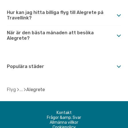
Hur kan jag hitta billiga flyg till Alegrete på
Travellink?
När är den bästa månaden att besöka
Alegrete?
Populära städer
Flyg
Alegrete
Kontakt
Frågor &amp; Svar
Allmänna villkor
Cookiepolicy