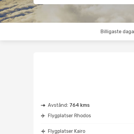
Billigaste daga
Avstånd:
764 kms
Flygplatser Rhodos
Flygplatser Kairo