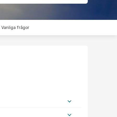
Vanliga frågor