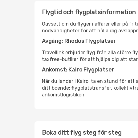
Flygtid och flygplatsinformation
Oavsett om du flyger i affärer eller på fr
nödvändigheter för att hålla dig avslapp
Avgång: Rhodos Flygplatser
Travellink erbjuder flyg från alla större 
taxfree-butiker för att hjälpa dig att star
Ankomst: Kairo Flygplatser
När du landar i Kairo, ta en stund för att 
ditt boende: flygplatstransfer, kollektivtr
ankomstlogistiken.
Boka ditt flyg steg för steg