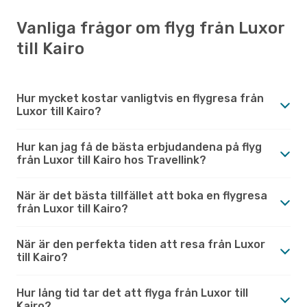
Vanliga frågor om flyg från Luxor
till Kairo
Hur mycket kostar vanligtvis en flygresa från
Luxor till Kairo?
Hur kan jag få de bästa erbjudandena på flyg
från Luxor till Kairo hos Travellink?
När är det bästa tillfället att boka en flygresa
från Luxor till Kairo?
När är den perfekta tiden att resa från Luxor
till Kairo?
Hur lång tid tar det att flyga från Luxor till
Kairo?