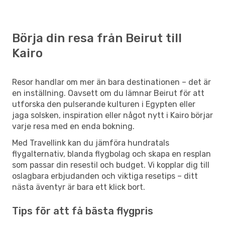
Börja din resa från Beirut till
Kairo
Resor handlar om mer än bara destinationen – det är
en inställning. Oavsett om du lämnar Beirut för att
utforska den pulserande kulturen i Egypten eller
jaga solsken, inspiration eller något nytt i Kairo börjar
varje resa med en enda bokning.
Med Travellink kan du jämföra hundratals
flygalternativ, blanda flygbolag och skapa en resplan
som passar din resestil och budget. Vi kopplar dig till
oslagbara erbjudanden och viktiga resetips – ditt
nästa äventyr är bara ett klick bort.
Tips för att få bästa flygpris