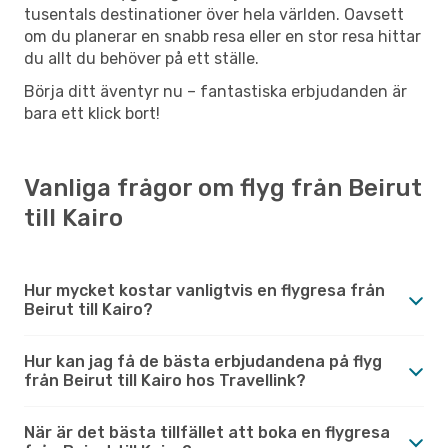
tusentals destinationer över hela världen. Oavsett
om du planerar en snabb resa eller en stor resa hittar
du allt du behöver på ett ställe.
Börja ditt äventyr nu – fantastiska erbjudanden är
bara ett klick bort!
Vanliga frågor om flyg från Beirut
till Kairo
Hur mycket kostar vanligtvis en flygresa från
Beirut till Kairo?
Hur kan jag få de bästa erbjudandena på flyg
från Beirut till Kairo hos Travellink?
När är det bästa tillfället att boka en flygresa