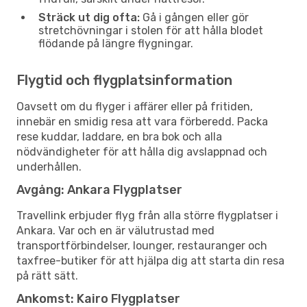
Sträck ut dig ofta:
Gå i gången eller gör
stretchövningar i stolen för att hålla blodet
flödande på längre flygningar.
Flygtid och flygplatsinformation
Oavsett om du flyger i affärer eller på fritiden,
innebär en smidig resa att vara förberedd. Packa
rese kuddar, laddare, en bra bok och alla
nödvändigheter för att hålla dig avslappnad och
underhållen.
Avgång: Ankara Flygplatser
Travellink erbjuder flyg från alla större flygplatser i
Ankara. Var och en är välutrustad med
transportförbindelser, lounger, restauranger och
taxfree-butiker för att hjälpa dig att starta din resa
på rätt sätt.
Ankomst: Kairo Flygplatser