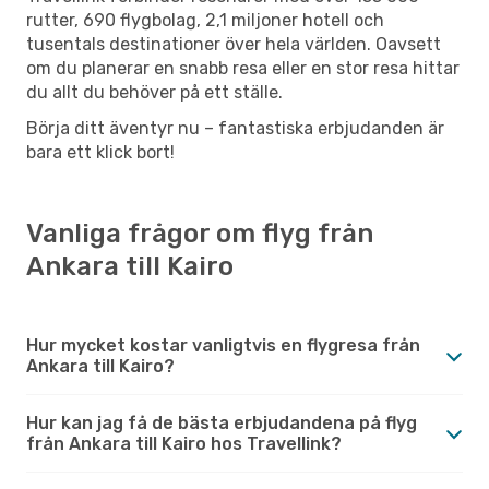
rutter, 690 flygbolag, 2,1 miljoner hotell och
tusentals destinationer över hela världen. Oavsett
om du planerar en snabb resa eller en stor resa hittar
du allt du behöver på ett ställe.
Börja ditt äventyr nu – fantastiska erbjudanden är
bara ett klick bort!
Vanliga frågor om flyg från
Ankara till Kairo
Hur mycket kostar vanligtvis en flygresa från
Ankara till Kairo?
Hur kan jag få de bästa erbjudandena på flyg
från Ankara till Kairo hos Travellink?