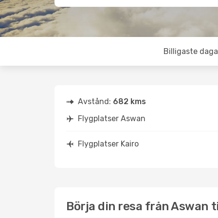
Billigaste daga
Avstånd:
682 kms
Flygplatser Aswan
Flygplatser Kairo
Börja din resa från Aswan ti