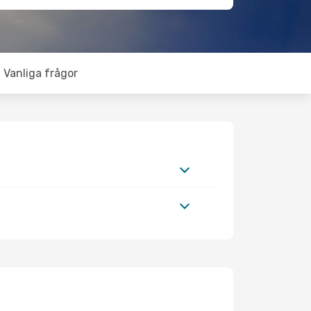
Vanliga frågor