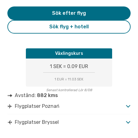
Sök efter flyg
Sök flyg + hotell
Växlingskurs
1 SEK = 0.09 EUR
1 EUR = 11.03 SEK
Senast kontrollerad Lör 8/08
Avstånd:
882 kms
Flygplatser Poznań
Flygplatser Bryssel