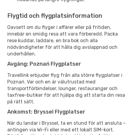
Flygtid och flygplatsinformation
Oavsett om du flyger i affärer eller på fritiden,
innebär en smidig resa att vara förberedd. Packa
rese kuddar, laddare, en bra bok och alla
nödvändigheter för att hålla dig avslappnad och
underhållen.
Avgång: Poznań Flygplatser
Travellink erbjuder flyg från alla större flygplatser i
Poznań. Var och en är välutrustad med
transportförbindelser, lounger, restauranger och
taxfree-butiker för att hjälpa dig att starta din resa
på rätt sätt.
Ankomst: Bryssel Flygplatser
När du landar i Bryssel, ta en stund för att ansluta –
antingen via Wi-Fi eller med ett lokalt SIM-kort.