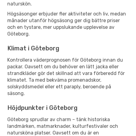
naturskön.
Högsäsonger erbjuder fler aktiviteter och liv, medan
månader utanför högsäsong ger dig bättre priser
och en tystare, mer uppslukande upplevelse av
Göteborg.
Klimat i Göteborg
Kontrollera väderprognosen för Göteborg innan du
packar. Oavsett om du behöver en lätt jacka eller
strandkläder gör det skillnad att vara förberedd för
klimatet. Ta med bekväma promenadskor,
solskyddsmedel eller ett paraply, beroende på
säsong.
Höjdpunkter i Göteborg
Göteborg sprudlar av charm – tänk historiska
landmärken, matmarknader, kulturfestivaler och
natursköna platser. Oavsett om du är en