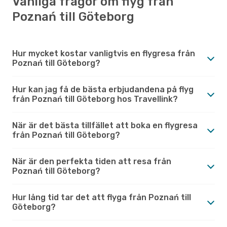
Vanliga frågor om flyg från
Poznań till Göteborg
Hur mycket kostar vanligtvis en flygresa från
Poznań till Göteborg?
Hur kan jag få de bästa erbjudandena på flyg
från Poznań till Göteborg hos Travellink?
När är det bästa tillfället att boka en flygresa
från Poznań till Göteborg?
När är den perfekta tiden att resa från
Poznań till Göteborg?
Hur lång tid tar det att flyga från Poznań till
Göteborg?