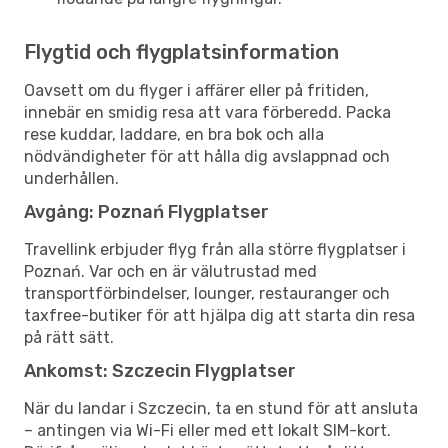
Flygtid och flygplatsinformation
Oavsett om du flyger i affärer eller på fritiden,
innebär en smidig resa att vara förberedd. Packa
rese kuddar, laddare, en bra bok och alla
nödvändigheter för att hålla dig avslappnad och
underhållen.
Avgång: Poznań Flygplatser
Travellink erbjuder flyg från alla större flygplatser i
Poznań. Var och en är välutrustad med
transportförbindelser, lounger, restauranger och
taxfree-butiker för att hjälpa dig att starta din resa
på rätt sätt.
Ankomst: Szczecin Flygplatser
När du landar i Szczecin, ta en stund för att ansluta
– antingen via Wi-Fi eller med ett lokalt SIM-kort.