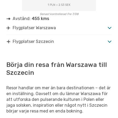
1 PLN = 2.53 SEK
Senast kontrollerad Fre 7/08
Avstånd:
455 kms
Flygplatser Warszawa
Flygplatser Szczecin
Börja din resa från Warszawa till
Szczecin
Resor handlar om mer än bara destinationen – det är
en inställning. Oavsett om du lämnar Warszawa för
att utforska den pulserande kulturen i Polen eller
jaga solsken, inspiration eller något nytt i Szczecin
börjar varje resa med en enda bokning.