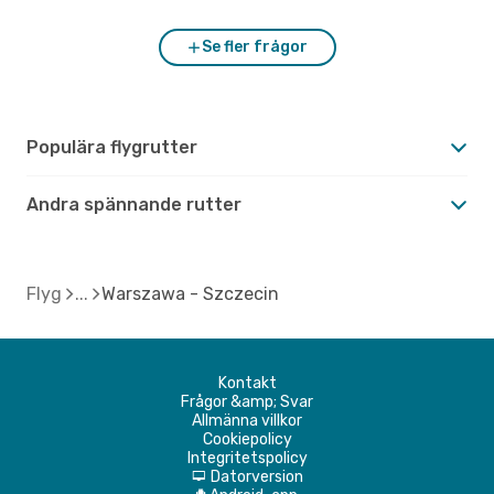
Se fler frågor
Populära flygrutter
Andra spännande rutter
Flyg
Warszawa - Szczecin
Kontakt
Frågor &amp; Svar
Allmänna villkor
Cookiepolicy
Integritetspolicy
Datorversion
d