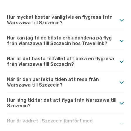
Hur mycket kostar vanligtvis en flygresa från
Warszawa till Szczecin?
Hur kan jag få de bästa erbjudandena på flyg
från Warszawa till Szczecin hos Travellink?
När är det bästa tillfället att boka en flygresa
från Warszawa till Szczecin?
När är den perfekta tiden att resa från
Warszawa till Szczecin?
Hur lång tid tar det att flyga från Warszawa till
Szczecin?
Hur är vädret i Szczecin jämfört med
Warszawa?