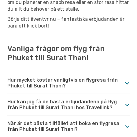
om du planerar en snabb resa eller en stor resa hittar
du allt du behöver på ett ställe.
Börja ditt äventyr nu – fantastiska erbjudanden är
bara ett klick bort!
Vanliga frågor om flyg från
Phuket till Surat Thani
Hur mycket kostar vanligtvis en flygresa från
Phuket till Surat Thani?
Hur kan jag få de bästa erbjudandena på flyg
från Phuket till Surat Thani hos Travellink?
När är det bästa tillfället att boka en flygresa
från Phuket till Surat Thani?