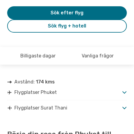
Sök efter flyg
Sök flyg + hotell
Billigaste dagar
Vanliga frågor
Avstånd:
174 kms
Flygplatser Phuket
Flygplatser Surat Thani