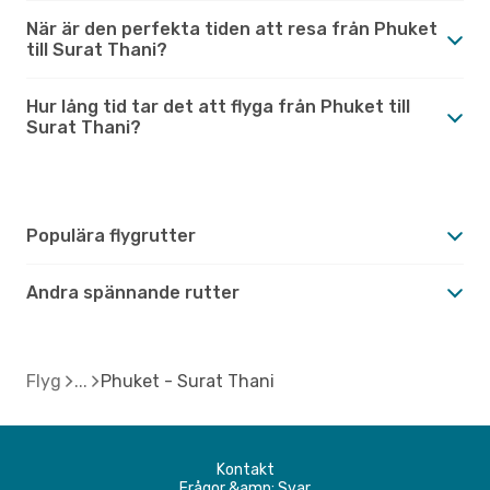
När är den perfekta tiden att resa från Phuket
till Surat Thani?
Hur lång tid tar det att flyga från Phuket till
Surat Thani?
Populära flygrutter
Andra spännande rutter
Flyg
Phuket - Surat Thani
Kontakt
Frågor &amp; Svar